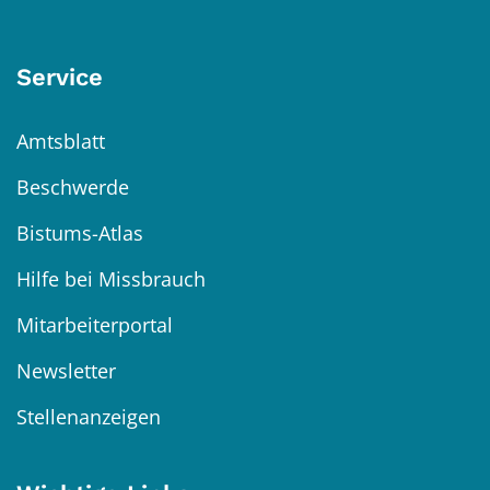
Service
Amtsblatt
Beschwerde
Bistums-Atlas
Hilfe bei Missbrauch
Mitarbeiterportal
Newsletter
Stellenanzeigen