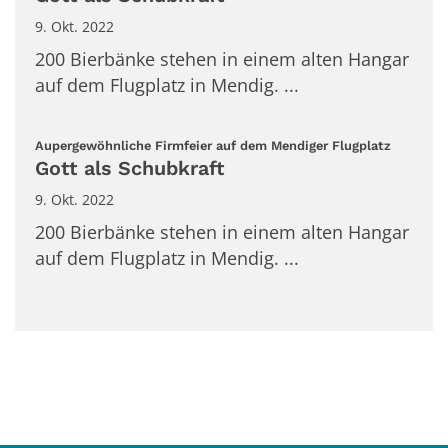
9. Okt. 2022
200 Bierbänke stehen in einem alten Hangar
auf dem Flugplatz in Mendig. ...
:
Aupergewöhnliche Firmfeier auf dem Mendiger Flugplatz
Gott als Schubkraft
9. Okt. 2022
200 Bierbänke stehen in einem alten Hangar
auf dem Flugplatz in Mendig. ...