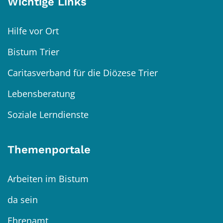
Wichtige Links
Hilfe vor Ort
Bistum Trier
Caritasverband für die Diözese Trier
Lebensberatung
Soziale Lerndienste
Themenportale
Arbeiten im Bistum
da sein
Ehrenamt