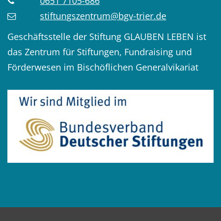
0651 7105-686
stiftungszentrum@bgv-trier.de
Geschäftsstelle der Stiftung GLAUBEN LEBEN ist
das Zentrum für Stiftungen, Fundraising und
Förderwesen im Bischöflichen Generalvikariat