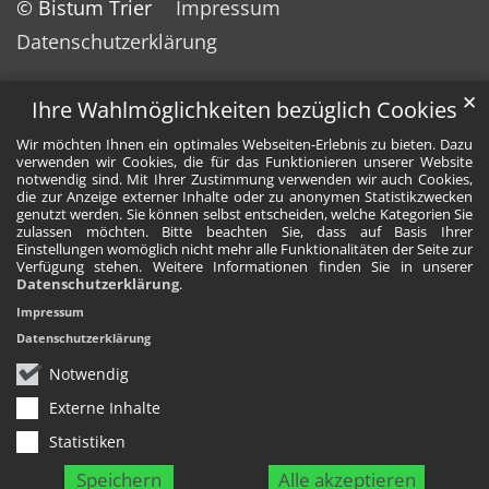
© Bistum Trier
Impressum
Datenschutzerklärung
✕
Ihre Wahlmöglichkeiten bezüglich Cookies
Wir möchten Ihnen ein optimales Webseiten-Erlebnis zu bieten. Dazu
verwenden wir Cookies, die für das Funktionieren unserer Website
notwendig sind. Mit Ihrer Zustimmung verwenden wir auch Cookies,
die zur Anzeige externer Inhalte oder zu anonymen Statistikzwecken
genutzt werden. Sie können selbst entscheiden, welche Kategorien Sie
zulassen möchten. Bitte beachten Sie, dass auf Basis Ihrer
Einstellungen womöglich nicht mehr alle Funktionalitäten der Seite zur
Verfügung stehen. Weitere Informationen finden Sie in unserer
Datenschutzerklärung
.
Impressum
Datenschutzerklärung
Notwendig
Externe Inhalte
Statistiken
Speichern
Alle akzeptieren