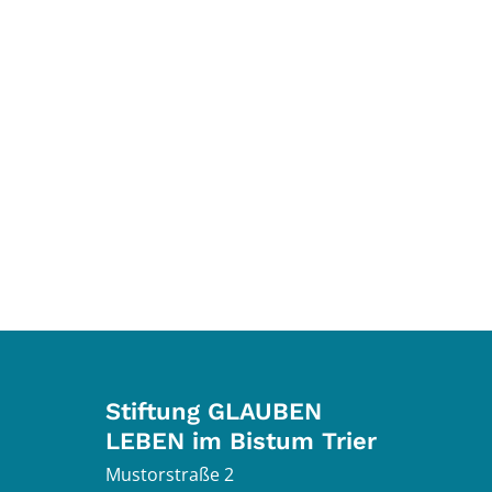
Stiftung GLAUBEN
LEBEN im Bistum Trier
Mustorstraße 2