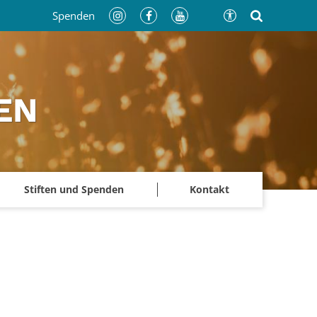
Spenden
EN
Stiften und Spenden
Kontakt