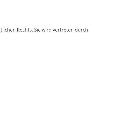
ntlichen Rechts. Sie wird vertreten durch