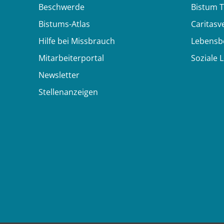
Beschwerde
Bistum T
Bistums-Atlas
Caritasv
Hilfe bei Missbrauch
Lebensb
Mitarbeiterportal
Soziale 
Newsletter
Stellenanzeigen