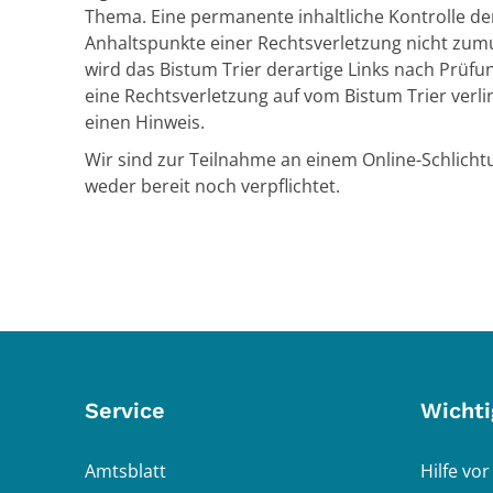
Thema. Eine permanente inhaltliche Kontrolle der
Anhaltspunkte einer Rechtsverletzung nicht zum
wird das Bistum Trier derartige Links nach Prüf
eine Rechtsverletzung auf vom Bistum Trier verlin
einen Hinweis.
Wir sind zur Teilnahme an einem Online-Schlicht
weder bereit noch verpflichtet.
Service
Wichti
Amtsblatt
Hilfe vor