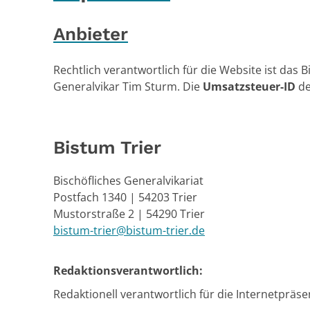
Anbieter
Rechtlich verantwortlich für die Website ist das B
Generalvikar Tim Sturm. Die
Umsatzsteuer-ID
de
Bistum Trier
Bischöfliches Generalvikariat
Postfach 1340 | 54203 Trier
Mustorstraße 2 | 54290 Trier
bistum-trier@bistum-trier.de
Redaktionsverantwortlich:
Redaktionell verantwortlich für die Internetpräsen