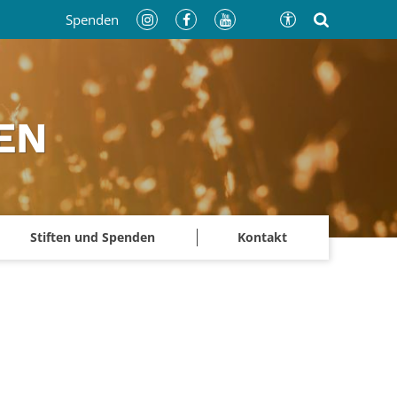
Spenden
EN
Stiften und Spenden
Kontakt