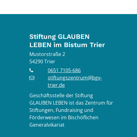
Stiftung GLAUBEN
LEBEN im Bistum Trier
Mustorstraße 2
54290
Trier
0651 7105-686
stiftungszentrum@bgv-
trier.de
Geschäftsstelle der Stiftung
GLAUBEN LEBEN ist das Zentrum für
Stiftungen, Fundraising und
Förderwesen im Bischöflichen
Generalvikariat