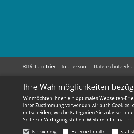
© Bistum Trier
Impressum
Datenschutzerkl
Ihre Wahlmöglichkeiten bezüg
Wir möchten Ihnen ein optimales Webseiten-Erleb
Ihrer Zustimmung verwenden wir auch Cookies, di
entscheiden, welche Kategorien Sie zulassen möch
Seite zur Verfügung stehen. Weitere Information
Notwendig
Externe Inhalte
Statis