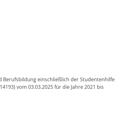
 Berufsbildung einschließlich der Studentenhilfe
193) vom 03.03.2025 für die Jahre 2021 bis