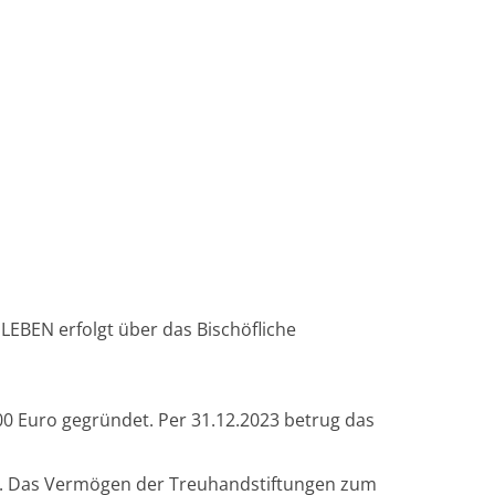
EBEN erfolgt über das Bischöfliche
00 Euro gegründet. Per 31.12.2023 betrug das
n. Das Vermögen der Treuhandstiftungen zum