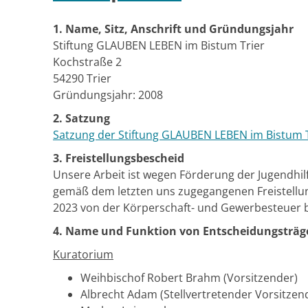
1. Name, Sitz, Anschrift und Gründungsjahr
Stiftung GLAUBEN LEBEN im Bistum Trier
Kochstraße 2
54290 Trier
Gründungsjahr: 2008
2. Satzung
Satzung der Stiftung GLAUBEN LEBEN im Bistum T
3. Freistellungsbescheid
Unsere Arbeit ist wegen Förderung der Jugendhilf
gemäß dem letzten uns zugegangenen Freistellun
2023 von der Körperschaft- und Gewerbesteuer b
4. Name und Funktion von Entscheidungsträg
Kuratorium
Weihbischof Robert Brahm (Vorsitzender)
Albrecht Adam (Stellvertretender Vorsitzen