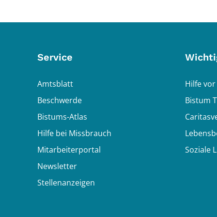
Service
Wichti
Amtsblatt
Hilfe vor
Beschwerde
Bistum T
Bistums-Atlas
Caritasv
Hilfe bei Missbrauch
Lebensb
Mitarbeiterportal
Soziale 
Newsletter
Stellenanzeigen