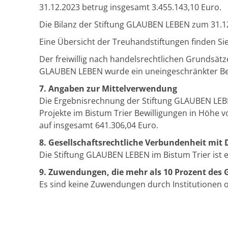
31.12.2023 betrug insgesamt 3.455.143,10 Euro.
Die Bilanz der Stiftung GLAUBEN LEBEN zum 31.1
Eine Übersicht der Treuhandstiftungen finden Sie
Der freiwillig nach handelsrechtlichen Grundsätz
GLAUBEN LEBEN wurde ein uneingeschränkter Bes
7. Angaben zur Mittelverwendung
Die Ergebnisrechnung der Stiftung GLAUBEN LEBE
Projekte im Bistum Trier Bewilligungen in Höhe 
auf insgesamt 641.306,04 Euro.
8. Gesellschaftsrechtliche Verbundenheit mit 
Die Stiftung GLAUBEN LEBEN im Bistum Trier ist ei
9. Zuwendungen, die mehr als 10 Prozent de
Es sind keine Zuwendungen durch Institutionen 