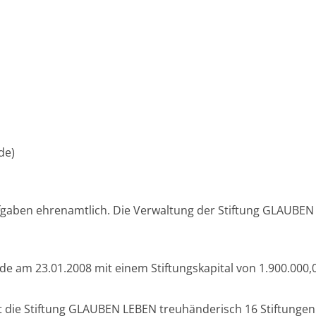
de)
gaben ehrenamtlich. Die Verwaltung der Stiftung GLAUBEN L
e am 23.01.2008 mit einem Stiftungskapital von 1.900.000,
 die Stiftung GLAUBEN LEBEN treuhänderisch 16 Stiftunge