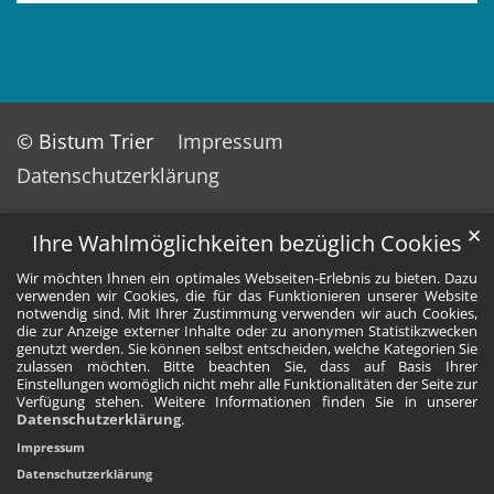
© Bistum Trier
Impressum
Datenschutzerklärung
✕
Ihre Wahlmöglichkeiten bezüglich Cookies
Wir möchten Ihnen ein optimales Webseiten-Erlebnis zu bieten. Dazu
verwenden wir Cookies, die für das Funktionieren unserer Website
notwendig sind. Mit Ihrer Zustimmung verwenden wir auch Cookies,
die zur Anzeige externer Inhalte oder zu anonymen Statistikzwecken
genutzt werden. Sie können selbst entscheiden, welche Kategorien Sie
zulassen möchten. Bitte beachten Sie, dass auf Basis Ihrer
Einstellungen womöglich nicht mehr alle Funktionalitäten der Seite zur
Verfügung stehen. Weitere Informationen finden Sie in unserer
Datenschutzerklärung
.
Impressum
Datenschutzerklärung