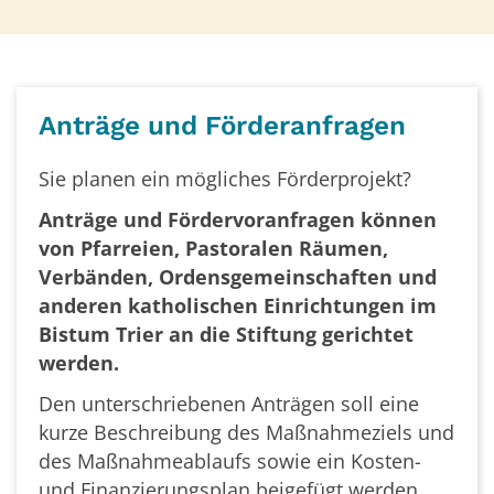
Anträge und Förderanfragen
Sie planen ein mögliches Förderprojekt?
Anträge und Fördervoranfragen können
von Pfarreien, Pastoralen Räumen,
Verbänden, Ordensgemeinschaften und
anderen katholischen Einrichtungen im
Bistum Trier an die Stiftung gerichtet
werden.
Den unterschriebenen Anträgen soll eine
kurze Beschreibung des Maßnahmeziels und
des Maßnahmeablaufs sowie ein Kosten-
und Finanzierungsplan beigefügt werden.