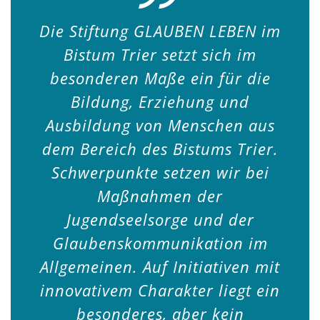
Die Stiftung GLAUBEN LEBEN im
Bistum Trier setzt sich im
besonderen Maße ein für die
Bildung, Erziehung und
Ausbildung von Menschen aus
dem Bereich des Bistums Trier.
Schwerpunkte setzen wir bei
Maßnahmen der
Jugendseelsorge und der
Glaubenskommunikation im
Allgemeinen. Auf Initiativen mit
innovativem Charakter liegt ein
besonderes, aber kein