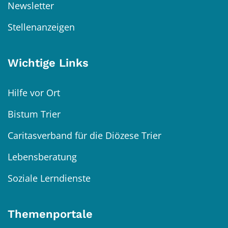
Newsletter
Stellenanzeigen
Wichtige Links
Hilfe vor Ort
Bistum Trier
Caritasverband für die Diözese Trier
Lebensberatung
Soziale Lerndienste
Themenportale