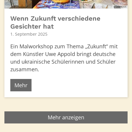
© Ute Kirch
Wenn Zukunft verschiedene
Gesichter hat
1. September 2025
Ein Malworkshop zum Thema „Zukunft“ mit
dem Künstler Uwe Appold bringt deutsche
und ukrainische Schülerinnen und Schüler
zusammen.
Mehr
Mehr anzeigen