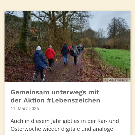
© Judith Schwickerath
Gemeinsam unterwegs mit
der Aktion #Lebenszeichen
11. März 2026
Auch in diesem Jahr gibt es in der Kar- und
Osterwoche wieder digitale und analoge