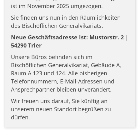
ist im November 2025 umgezogen.
Sie finden uns nun in den Räumlichkeiten
des Bischöflichen Generalvikariats.
Neue Geschäftsadresse ist: Mustorstr. 2 |
54290 Trier
Unsere Büros befinden sich im
Bischöflichen Generalvikariat, Gebäude A,
Raum A 123 und 124. Alle bisherigen
Telefonnummern, E-Mail-Adressen und
Ansprechpartner bleiben unverändert.
Wir freuen uns darauf, Sie künftig an
unserem neuen Standort begrüßen zu
dürfen.