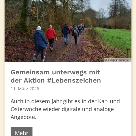
© Judith Schwickerath
Gemeinsam unterwegs mit
der Aktion #Lebenszeichen
11. März 2026
Auch in diesem Jahr gibt es in der Kar- und
Osterwoche wieder digitale und analoge
Angebote.
Mehr