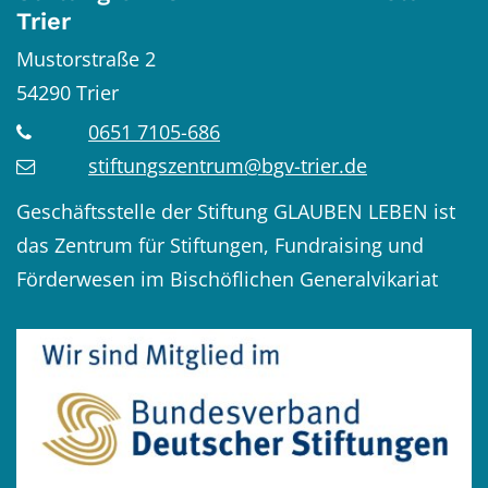
Trier
Mustorstraße 2
54290
Trier
0651 7105-686
stiftungszentrum@bgv-trier.de
Geschäftsstelle der Stiftung GLAUBEN LEBEN ist
das Zentrum für Stiftungen, Fundraising und
Förderwesen im Bischöflichen Generalvikariat