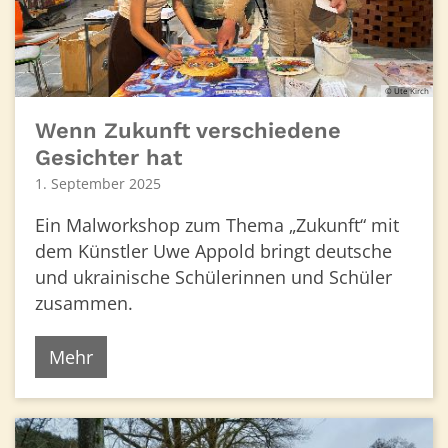
© Ute Kirch
Wenn Zukunft verschiedene
Gesichter hat
1. September 2025
Ein Malworkshop zum Thema „Zukunft“ mit
dem Künstler Uwe Appold bringt deutsche
und ukrainische Schülerinnen und Schüler
zusammen.
Mehr