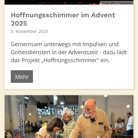
© music4life / Pixabay.com
Hoffnungsschimmer im Advent
2025
5. November 2025
Gemeinsam unterwegs mit Impulsen und
Gottesdiensten in der Adventszeit - dazu lädt
das Projekt „Hoffnungsschimmer" ein.
Mehr