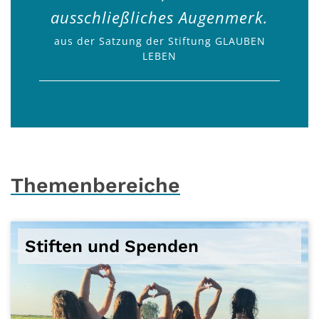
ausschließliches Augenmerk.
aus der Satzung der Stiftung GLAUBEN
LEBEN
Themenbereiche
Stiften und Spenden