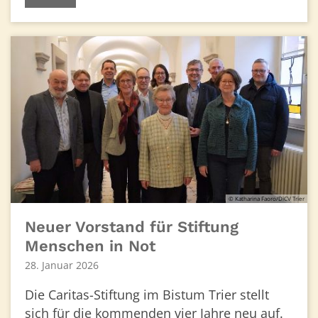
© Katharina Faoro/DiCV Trier
Neuer Vorstand für Stiftung
Menschen in Not
28. Januar 2026
Die Caritas-Stiftung im Bistum Trier stellt
sich für die kommenden vier Jahre neu auf.