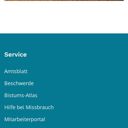
Service
Amtsblatt
Beschwerde
Bistums-Atlas
Hilfe bei Missbrauch
Mitarbeiterportal