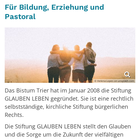
Für Bildung, Erziehung und
Pastoral
© Helena Lopes on unsplash.com
Das Bistum Trier hat im Januar 2008 die Stiftung
GLAUBEN LEBEN gegründet. Sie ist eine rechtlich
selbstständige, kirchliche Stiftung bürgerlichen
Rechts.
Die Stiftung GLAUBEN LEBEN stellt den Glauben
und die Sorge um die Zukunft der vielfältigen