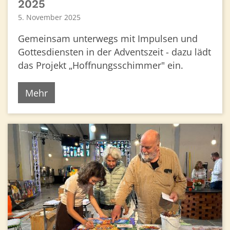
2025
5. November 2025
Gemeinsam unterwegs mit Impulsen und
Gottesdiensten in der Adventszeit - dazu lädt
das Projekt „Hoffnungsschimmer" ein.
Mehr