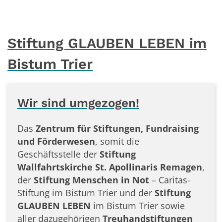
Stiftung GLAUBEN LEBEN im
Bistum Trier
Wir sind umgezogen!
Das
Zentrum für Stiftungen, Fundraising
und Förderwesen
, somit die
Geschäftsstelle der
Stiftung
Wallfahrtskirche St. Apollinaris Remagen
,
der
Stiftung Menschen in Not
– Caritas-
Stiftung im Bistum Trier und der
Stiftung
GLAUBEN LEBEN
im Bistum Trier sowie
aller dazugehörigen
Treuhandstiftungen