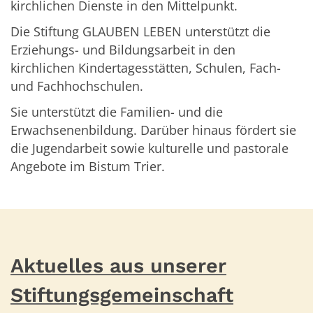
kirchlichen Dienste in den Mittelpunkt.
Die Stiftung GLAUBEN LEBEN unterstützt die
Erziehungs- und Bildungsarbeit in den
kirchlichen Kindertagesstätten, Schulen, Fach-
und Fachhochschulen.
Sie unterstützt die Familien- und die
Erwachsenenbildung. Darüber hinaus fördert sie
die Jugendarbeit sowie kulturelle und pastorale
Angebote im Bistum Trier.
Aktuelles aus unserer
Stiftungsgemeinschaft