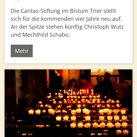
Die Caritas-Stiftung im Bistum Trier stellt
sich für die kommenden vier Jahre neu auf.
An der Spitze stehen künftig Christoph Wutz
und Mechthild Schabo.
Mehr