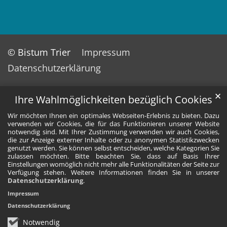
© Bistum Trier
Impressum
Datenschutzerklärung
✕
Ihre Wahlmöglichkeiten bezüglich Cookies
Wir möchten Ihnen ein optimales Webseiten-Erlebnis zu bieten. Dazu
verwenden wir Cookies, die für das Funktionieren unserer Website
notwendig sind. Mit Ihrer Zustimmung verwenden wir auch Cookies,
die zur Anzeige externer Inhalte oder zu anonymen Statistikzwecken
genutzt werden. Sie können selbst entscheiden, welche Kategorien Sie
zulassen möchten. Bitte beachten Sie, dass auf Basis Ihrer
Einstellungen womöglich nicht mehr alle Funktionalitäten der Seite zur
Verfügung stehen. Weitere Informationen finden Sie in unserer
Datenschutzerklärung
.
Impressum
Datenschutzerklärung
Notwendig