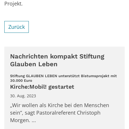
Projekt.
Zurück
Nachrichten kompakt Stiftung
Glauben Leben
Stiftung GLAUBEN LEBEN unterstützt Bistumsprojekt mit
:
30.000 Euro
Kirche:Mobil! gestartet
30. Aug. 2023
„Wir wollen als Kirche bei den Menschen
sein“, sagt Pastoralreferent Christoph
Morgen. ...