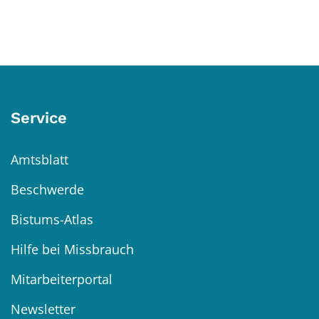
Service
Amtsblatt
Beschwerde
Bistums-Atlas
Hilfe bei Missbrauch
Mitarbeiterportal
Newsletter