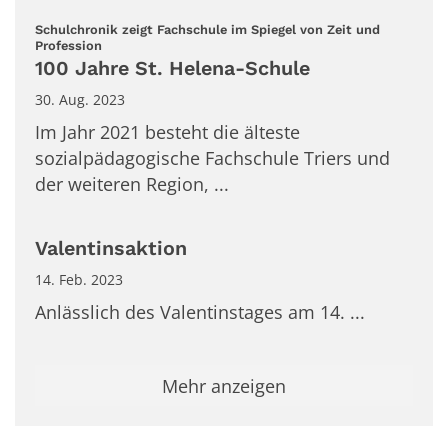
Schulchronik zeigt Fachschule im Spiegel von Zeit und
:
Profession
100 Jahre St. Helena-Schule
30. Aug. 2023
Im Jahr 2021 besteht die älteste
sozialpädagogische Fachschule Triers und
der weiteren Region, ...
Valentinsaktion
14. Feb. 2023
Anlässlich des Valentinstages am 14. ...
Mehr anzeigen