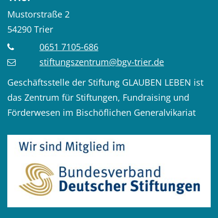
Mustorstraße 2
54290
Trier
0651 7105-686
stiftungszentrum@bgv-trier.de
Geschäftsstelle der Stiftung GLAUBEN LEBEN ist
das Zentrum für Stiftungen, Fundraising und
Förderwesen im Bischöflichen Generalvikariat