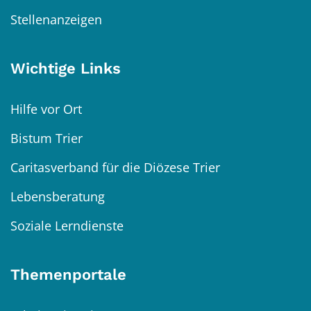
Stellenanzeigen
Wichtige Links
Hilfe vor Ort
Bistum Trier
Caritasverband für die Diözese Trier
Lebensberatung
Soziale Lerndienste
Themenportale