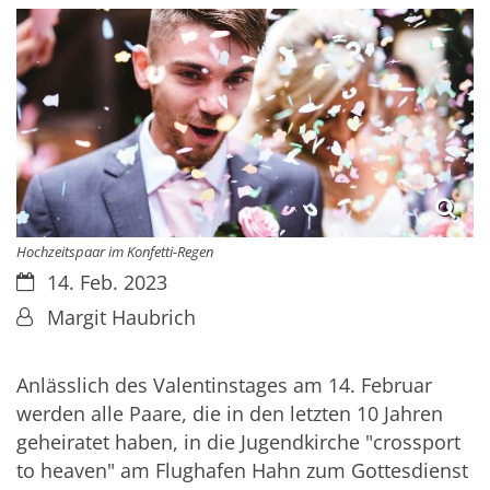
Hochzeitspaar im Konfetti-Regen
Datum:
14. Feb. 2023
Von:
Margit Haubrich
Anlässlich des Valentinstages am 14. Februar
werden alle Paare, die in den letzten 10 Jahren
geheiratet haben, in die Jugendkirche "crossport
to heaven" am Flughafen Hahn zum Gottesdienst