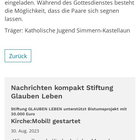
eingeladen. Während des Gottesdienstes besteht
die Möglichkeit, dass die Paare sich segnen
lassen.
Träger: Katholische Jugend Simmern-Kastellaun
Zurück
Nachrichten kompakt Stiftung
Glauben Leben
Stiftung GLAUBEN LEBEN unterstützt Bistumsprojekt mit
:
30.000 Euro
Kirche:Mobil! gestartet
30. Aug. 2023