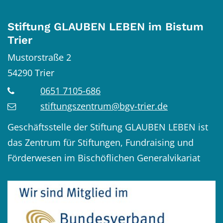
Stiftung GLAUBEN LEBEN im Bistum
Trier
Mustorstraße 2
54290
Trier
0651 7105-686
stiftungszentrum@bgv-trier.de
Geschäftsstelle der Stiftung GLAUBEN LEBEN ist
das Zentrum für Stiftungen, Fundraising und
Förderwesen im Bischöflichen Generalvikariat