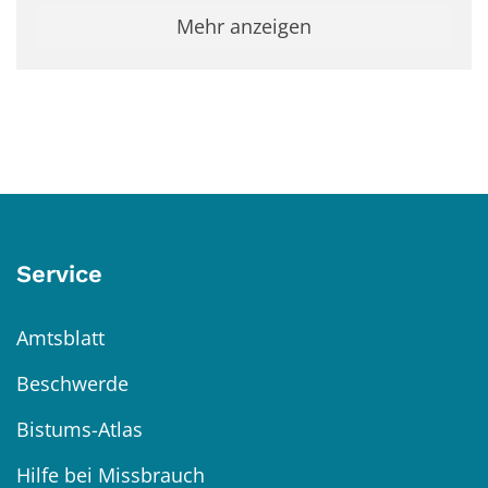
Mehr anzeigen
Service
Amtsblatt
Beschwerde
Bistums-Atlas
Hilfe bei Missbrauch