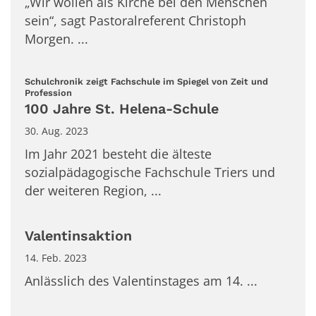
„Wir wollen als Kirche bei den Menschen
sein“, sagt Pastoralreferent Christoph
Morgen. ...
Schulchronik zeigt Fachschule im Spiegel von Zeit und
:
Profession
100 Jahre St. Helena-Schule
30. Aug. 2023
Im Jahr 2021 besteht die älteste
sozialpädagogische Fachschule Triers und
der weiteren Region, ...
Valentinsaktion
14. Feb. 2023
Anlässlich des Valentinstages am 14. ...