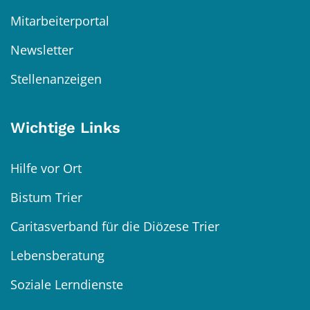
Mitarbeiterportal
Newsletter
Stellenanzeigen
Wichtige Links
Hilfe vor Ort
Bistum Trier
Caritasverband für die Diözese Trier
Lebensberatung
Soziale Lerndienste