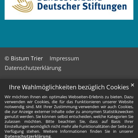
© Bistum Trier
Impressum
Datenschutzerklärung
✕
Ihre Wahlmöglichkeiten bezüglich Cookies
Wir möchten Ihnen ein optimales Webseiten-Erlebnis zu bieten. Dazu
verwenden wir Cookies, die für das Funktionieren unserer Website
notwendig sind. Mit Ihrer Zustimmung verwenden wir auch Cookies,
die zur Anzeige externer Inhalte oder zu anonymen Statistikzwecken
genutzt werden. Sie können selbst entscheiden, welche Kategorien Sie
zulassen möchten. Bitte beachten Sie, dass auf Basis Ihrer
Einstellungen womöglich nicht mehr alle Funktionalitäten der Seite zur
Verfügung stehen. Weitere Informationen finden Sie in unserer
Datenschutzerklärung
.