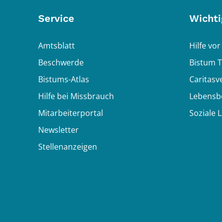
Service
Wichti
Amtsblatt
Hilfe vor
Beschwerde
Bistum T
Bistums-Atlas
Caritasv
Hilfe bei Missbrauch
Lebensb
Mitarbeiterportal
Soziale 
Newsletter
Stellenanzeigen