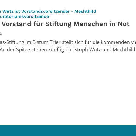
h Wutz ist Vorstandsvorsitzender - Mechthild
:
uratoriumsvorsitzende
 Vorstand für Stiftung Menschen in Not
26
tas-Stiftung im Bistum Trier stellt sich für die kommenden vi
 An der Spitze stehen künftig Christoph Wutz und Mechthild