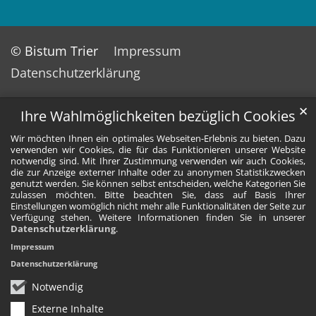
© Bistum Trier
Impressum
Datenschutzerklärung
✕
Ihre Wahlmöglichkeiten bezüglich Cookies
Wir möchten Ihnen ein optimales Webseiten-Erlebnis zu bieten. Dazu
verwenden wir Cookies, die für das Funktionieren unserer Website
notwendig sind. Mit Ihrer Zustimmung verwenden wir auch Cookies,
die zur Anzeige externer Inhalte oder zu anonymen Statistikzwecken
genutzt werden. Sie können selbst entscheiden, welche Kategorien Sie
zulassen möchten. Bitte beachten Sie, dass auf Basis Ihrer
Einstellungen womöglich nicht mehr alle Funktionalitäten der Seite zur
Verfügung stehen. Weitere Informationen finden Sie in unserer
Datenschutzerklärung
.
Impressum
Datenschutzerklärung
Notwendig
Externe Inhalte