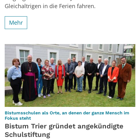
Gleichaltrigen in die Ferien fahren.
Mehr
Bistumsschulen als Orte, an denen der ganze Mensch im
:
Fokus steht
Bistum Trier gründet angekündigte
Schulstiftung