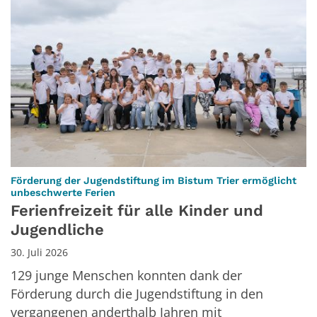
Förderung der Jugendstiftung im Bistum Trier ermöglicht
:
unbeschwerte Ferien
Ferienfreizeit für alle Kinder und
Jugendliche
30. Juli 2026
129 junge Menschen konnten dank der
Förderung durch die Jugendstiftung in den
vergangenen anderthalb Jahren mit