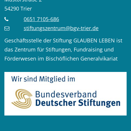
54290
Trier
0651 7105-686
stiftungszentrum@bgv-trier.de
Geschäftsstelle der Stiftung GLAUBEN LEBEN ist
das Zentrum für Stiftungen, Fundraising und
Förderwesen im Bischöflichen Generalvikariat