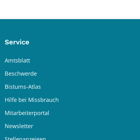
Service
Amtsblatt
Beschwerde
Bistums-Atlas
Hilfe bei Missbrauch
Mitarbeiterportal
Newsletter
Stellenanzeigen