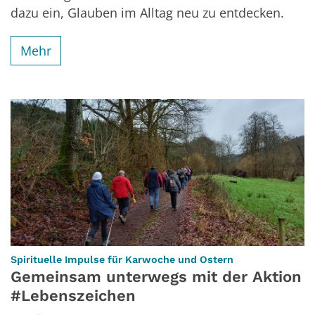
dazu ein, Glauben im Alltag neu zu entdecken.
Mehr
:
Spirituelle Impulse für Karwoche und Ostern
Gemeinsam unterwegs mit der Aktion
#Lebenszeichen