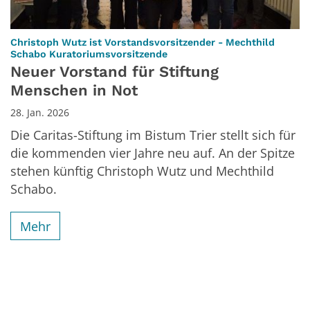
Christoph Wutz ist Vorstandsvorsitzender - Mechthild
:
Schabo Kuratoriumsvorsitzende
Neuer Vorstand für Stiftung
Menschen in Not
28. Jan. 2026
Die Caritas-Stiftung im Bistum Trier stellt sich für
die kommenden vier Jahre neu auf. An der Spitze
stehen künftig Christoph Wutz und Mechthild
Schabo.
Mehr