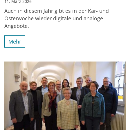
11. März 2026
Auch in diesem Jahr gibt es in der Kar- und
Osterwoche wieder digitale und analoge
Angebote.
Mehr