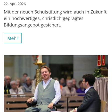
22. Apr. 2026
Mit der neuen Schulstiftung wird auch in Zukunft
ein hochwertiges, christlich geprägtes
Bildungsangebot gesichert.
Mehr