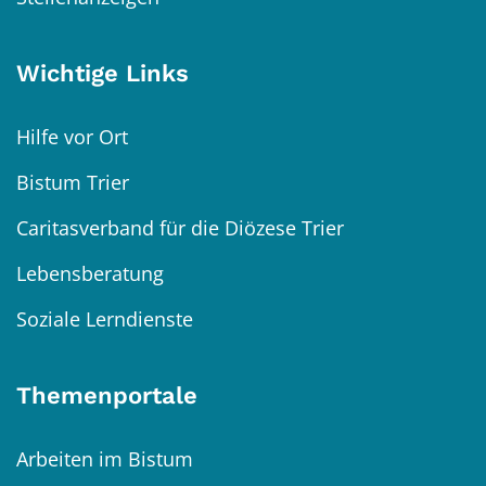
Wichtige Links
Hilfe vor Ort
Bistum Trier
Caritasverband für die Diözese Trier
Lebensberatung
Soziale Lerndienste
Themenportale
Arbeiten im Bistum