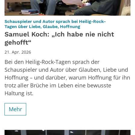
Schauspieler und Autor sprach bei Heilig-Rock-
:
Tagen über Liebe, Glaube, Hoffnung
Samuel Koch: „Ich habe nie nicht
gehofft“
21. Apr. 2026
Bei den Heilig‑Rock‑Tagen sprach der
Schauspieler und Autor über Glauben, Liebe und
Hoffnung – und darüber, warum Hoffnung für ihn
trotz aller Brüche im Leben eine bewusste
Haltung ist.
Mehr