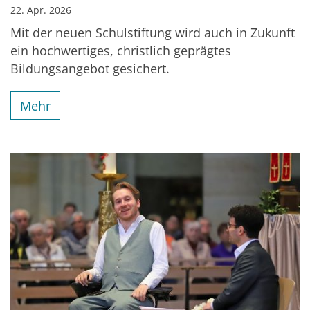
22. Apr. 2026
Mit der neuen Schulstiftung wird auch in Zukunft
ein hochwertiges, christlich geprägtes
Bildungsangebot gesichert.
Mehr