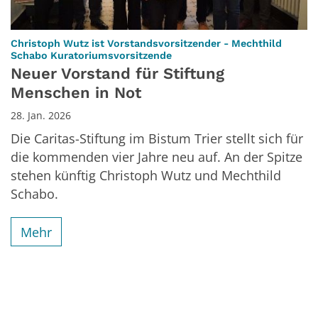
Christoph Wutz ist Vorstandsvorsitzender - Mechthild
:
Schabo Kuratoriumsvorsitzende
Neuer Vorstand für Stiftung
Menschen in Not
28. Jan. 2026
Die Caritas-Stiftung im Bistum Trier stellt sich für
die kommenden vier Jahre neu auf. An der Spitze
stehen künftig Christoph Wutz und Mechthild
Schabo.
Mehr