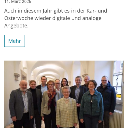
11. März 2026
Auch in diesem Jahr gibt es in der Kar- und
Osterwoche wieder digitale und analoge
Angebote.
Mehr