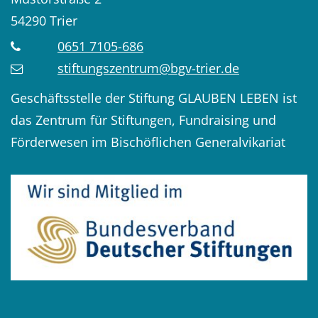
54290
Trier
0651 7105-686
stiftungszentrum@bgv-trier.de
Geschäftsstelle der Stiftung GLAUBEN LEBEN ist
das Zentrum für Stiftungen, Fundraising und
Förderwesen im Bischöflichen Generalvikariat