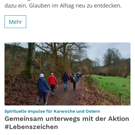
dazu ein, Glauben im Alltag neu zu entdecken.
Mehr
:
Spirituelle Impulse für Karwoche und Ostern
Gemeinsam unterwegs mit der Aktion
#Lebenszeichen