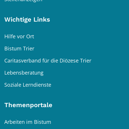
Wichtige Links
Hilfe vor Ort
Bistum Trier
Caritasverband für die Diözese Trier
Lebensberatung
Soziale Lerndienste
Themenportale
Arbeiten im Bistum