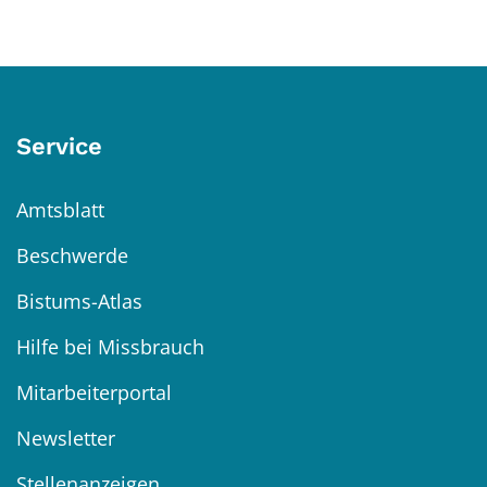
Service
Amtsblatt
Beschwerde
Bistums-Atlas
Hilfe bei Missbrauch
Mitarbeiterportal
Newsletter
Stellenanzeigen