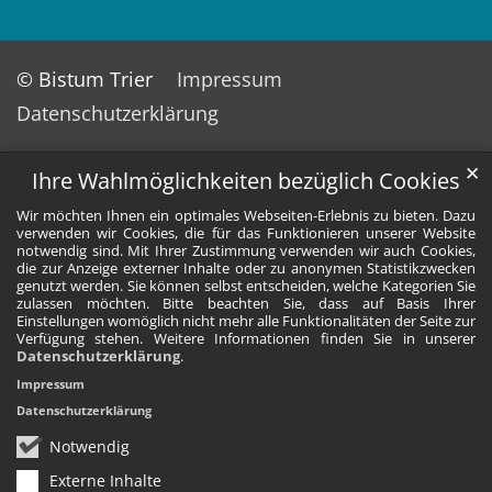
© Bistum Trier
Impressum
Datenschutzerklärung
✕
Ihre Wahlmöglichkeiten bezüglich Cookies
Wir möchten Ihnen ein optimales Webseiten-Erlebnis zu bieten. Dazu
verwenden wir Cookies, die für das Funktionieren unserer Website
notwendig sind. Mit Ihrer Zustimmung verwenden wir auch Cookies,
die zur Anzeige externer Inhalte oder zu anonymen Statistikzwecken
genutzt werden. Sie können selbst entscheiden, welche Kategorien Sie
zulassen möchten. Bitte beachten Sie, dass auf Basis Ihrer
Einstellungen womöglich nicht mehr alle Funktionalitäten der Seite zur
Verfügung stehen. Weitere Informationen finden Sie in unserer
Datenschutzerklärung
.
Impressum
Datenschutzerklärung
Notwendig
Externe Inhalte