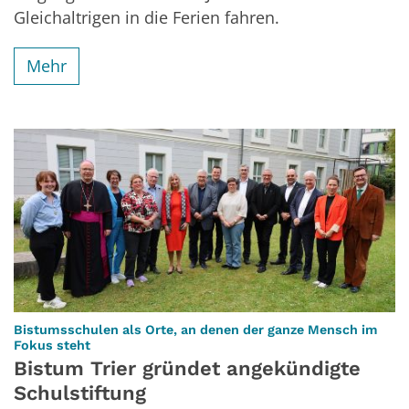
Gleichaltrigen in die Ferien fahren.
Mehr
Bistumsschulen als Orte, an denen der ganze Mensch im
:
Fokus steht
Bistum Trier gründet angekündigte
Schulstiftung