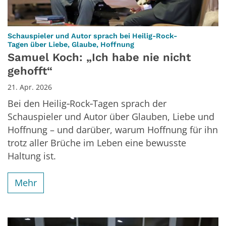
Schauspieler und Autor sprach bei Heilig-Rock-
:
Tagen über Liebe, Glaube, Hoffnung
Samuel Koch: „Ich habe nie nicht
gehofft“
21. Apr. 2026
Bei den Heilig‑Rock‑Tagen sprach der
Schauspieler und Autor über Glauben, Liebe und
Hoffnung – und darüber, warum Hoffnung für ihn
trotz aller Brüche im Leben eine bewusste
Haltung ist.
Mehr