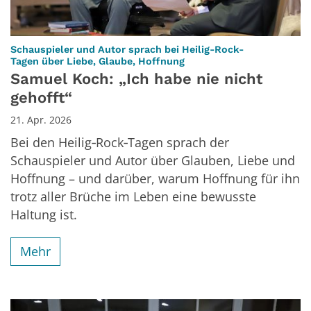
Schauspieler und Autor sprach bei Heilig-Rock-
:
Tagen über Liebe, Glaube, Hoffnung
Samuel Koch: „Ich habe nie nicht
gehofft“
21. Apr. 2026
Bei den Heilig‑Rock‑Tagen sprach der
Schauspieler und Autor über Glauben, Liebe und
Hoffnung – und darüber, warum Hoffnung für ihn
trotz aller Brüche im Leben eine bewusste
Haltung ist.
Mehr