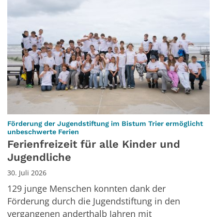
Förderung der Jugendstiftung im Bistum Trier ermöglicht
:
unbeschwerte Ferien
Ferienfreizeit für alle Kinder und
Jugendliche
30. Juli 2026
129 junge Menschen konnten dank der
Förderung durch die Jugendstiftung in den
vergangenen anderthalb Jahren mit