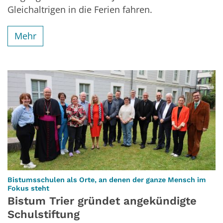
Gleichaltrigen in die Ferien fahren.
Mehr
Bistumsschulen als Orte, an denen der ganze Mensch im
:
Fokus steht
Bistum Trier gründet angekündigte
Schulstiftung