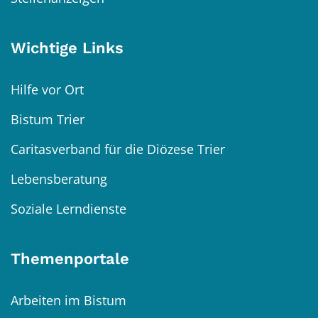
Wichtige Links
Hilfe vor Ort
Bistum Trier
Caritasverband für die Diözese Trier
Lebensberatung
Soziale Lerndienste
Themenportale
Arbeiten im Bistum