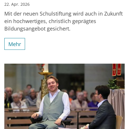
22. Apr. 2026
Mit der neuen Schulstiftung wird auch in Zukunft
ein hochwertiges, christlich geprägtes
Bildungsangebot gesichert.
Mehr