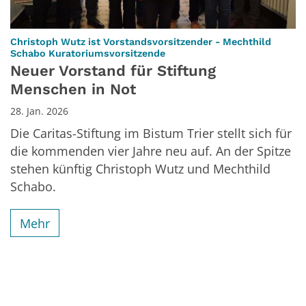
Christoph Wutz ist Vorstandsvorsitzender - Mechthild
:
Schabo Kuratoriumsvorsitzende
Neuer Vorstand für Stiftung
Menschen in Not
28. Jan. 2026
Die Caritas-Stiftung im Bistum Trier stellt sich für
die kommenden vier Jahre neu auf. An der Spitze
stehen künftig Christoph Wutz und Mechthild
Schabo.
Mehr