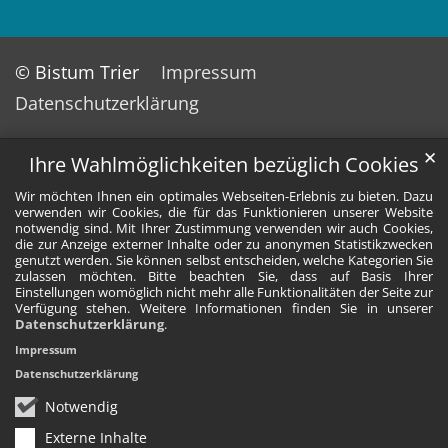
© Bistum Trier
Impressum
Datenschutzerklärung
✕
Ihre Wahlmöglichkeiten bezüglich Cookies
Wir möchten Ihnen ein optimales Webseiten-Erlebnis zu bieten. Dazu
verwenden wir Cookies, die für das Funktionieren unserer Website
notwendig sind. Mit Ihrer Zustimmung verwenden wir auch Cookies,
die zur Anzeige externer Inhalte oder zu anonymen Statistikzwecken
genutzt werden. Sie können selbst entscheiden, welche Kategorien Sie
zulassen möchten. Bitte beachten Sie, dass auf Basis Ihrer
Einstellungen womöglich nicht mehr alle Funktionalitäten der Seite zur
Verfügung stehen. Weitere Informationen finden Sie in unserer
Datenschutzerklärung
.
Impressum
Datenschutzerklärung
Notwendig
Externe Inhalte