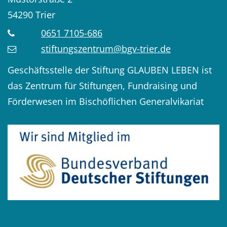
54290
Trier
0651 7105-686
stiftungszentrum@bgv-trier.de
Geschäftsstelle der Stiftung GLAUBEN LEBEN ist
das Zentrum für Stiftungen, Fundraising und
Förderwesen im Bischöflichen Generalvikariat