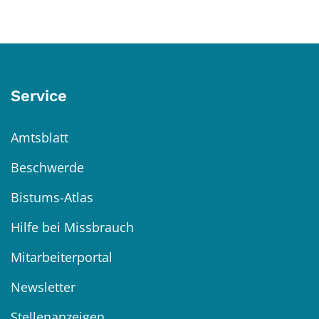
Service
Amtsblatt
Beschwerde
Bistums-Atlas
Hilfe bei Missbrauch
Mitarbeiterportal
Newsletter
Stellenanzeigen