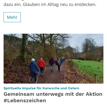
dazu ein, Glauben im Alltag neu zu entdecken.
Mehr
:
Spirituelle Impulse für Karwoche und Ostern
Gemeinsam unterwegs mit der Aktion
#Lebenszeichen