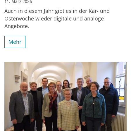
11. März 2026
Auch in diesem Jahr gibt es in der Kar- und
Osterwoche wieder digitale und analoge
Angebote.
Mehr