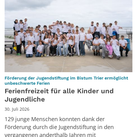
Förderung der Jugendstiftung im Bistum Trier ermöglicht
:
unbeschwerte Ferien
Ferienfreizeit für alle Kinder und
Jugendliche
30. Juli 2026
129 junge Menschen konnten dank der
Förderung durch die Jugendstiftung in den
vergangenen anderthalb Jahren mit