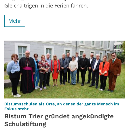
Gleichaltrigen in die Ferien fahren.
Mehr
Bistumsschulen als Orte, an denen der ganze Mensch im
:
Fokus steht
Bistum Trier gründet angekündigte
Schulstiftung