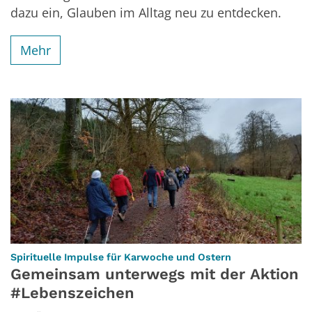
dazu ein, Glauben im Alltag neu zu entdecken.
Mehr
:
Spirituelle Impulse für Karwoche und Ostern
Gemeinsam unterwegs mit der Aktion
#Lebenszeichen