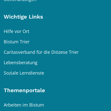
Wichtige Links
Hilfe vor Ort
Bistum Trier
Caritasverband für die Diözese Trier
Lebensberatung
Soziale Lerndienste
Themenportale
Arbeiten im Bistum