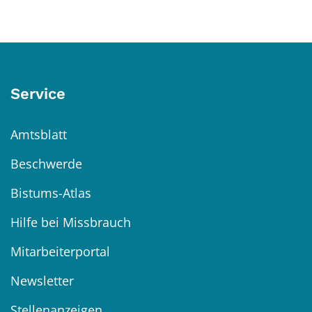
Service
Amtsblatt
Beschwerde
Bistums-Atlas
Hilfe bei Missbrauch
Mitarbeiterportal
Newsletter
Stellenanzeigen