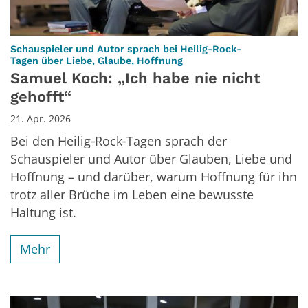
Schauspieler und Autor sprach bei Heilig-Rock-
:
Tagen über Liebe, Glaube, Hoffnung
Samuel Koch: „Ich habe nie nicht
gehofft“
21. Apr. 2026
Bei den Heilig‑Rock‑Tagen sprach der
Schauspieler und Autor über Glauben, Liebe und
Hoffnung – und darüber, warum Hoffnung für ihn
trotz aller Brüche im Leben eine bewusste
Haltung ist.
Mehr