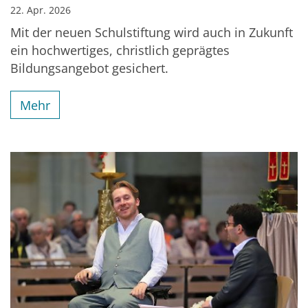
22. Apr. 2026
Mit der neuen Schulstiftung wird auch in Zukunft
ein hochwertiges, christlich geprägtes
Bildungsangebot gesichert.
Mehr