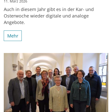
11. März 2026
Auch in diesem Jahr gibt es in der Kar- und
Osterwoche wieder digitale und analoge
Angebote.
Mehr