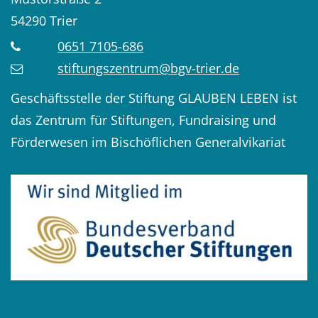
54290
Trier
0651 7105-686
stiftungszentrum@bgv-trier.de
Geschäftsstelle der Stiftung GLAUBEN LEBEN ist
das Zentrum für Stiftungen, Fundraising und
Förderwesen im Bischöflichen Generalvikariat