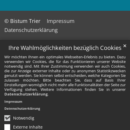
© Bistum Trier
Impressum
Datenschutzerklärung
✕
Ihre Wahlmöglichkeiten bezüglich Cookies
Wir möchten Ihnen ein optimales Webseiten-Erlebnis zu bieten. Dazu
verwenden wir Cookies, die für das Funktionieren unserer Website
notwendig sind. Mit Ihrer Zustimmung verwenden wir auch Cookies,
die zur Anzeige externer Inhalte oder zu anonymen Statistikzwecken
genutzt werden. Sie können selbst entscheiden, welche Kategorien Sie
zulassen möchten. Bitte beachten Sie, dass auf Basis Ihrer
Einstellungen womöglich nicht mehr alle Funktionalitäten der Seite zur
Verfügung stehen. Weitere Informationen finden Sie in unserer
Datenschutzerklärung
.
Impressum
Datenschutzerklärung
Notwendig
Externe Inhalte