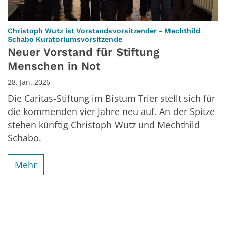
Christoph Wutz ist Vorstandsvorsitzender - Mechthild
:
Schabo Kuratoriumsvorsitzende
Neuer Vorstand für Stiftung
Menschen in Not
28. Jan. 2026
Die Caritas-Stiftung im Bistum Trier stellt sich für
die kommenden vier Jahre neu auf. An der Spitze
stehen künftig Christoph Wutz und Mechthild
Schabo.
Mehr